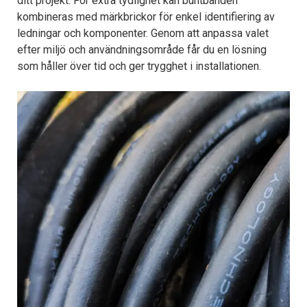
ditt projekt. För extra tydlighet kan buntbanden
kombineras med märkbrickor för enkel identifiering av
ledningar och komponenter. Genom att anpassa valet
efter miljö och användningsområde får du en lösning
som håller över tid och ger trygghet i installationen.