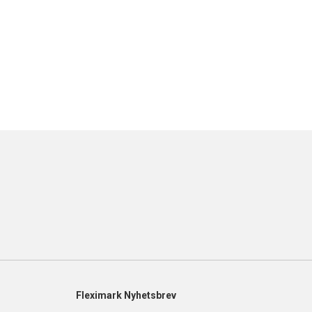
Fleximark Nyhetsbrev