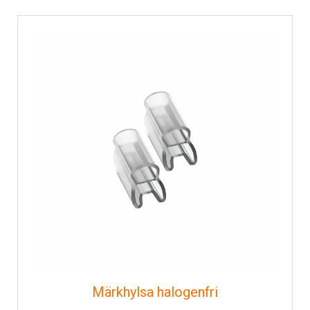
Märkhylsa halogenfri