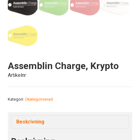
Assemblin Charge, Krypto
Artikelnr:
Kategori:
Okategoriserad
Beskrivning