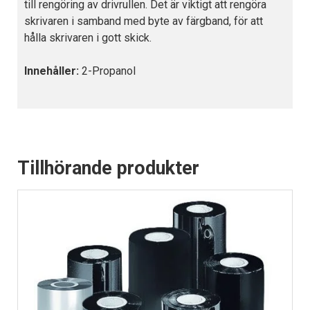
till rengöring av drivrullen. Det är viktigt att rengöra
skrivaren i samband med byte av färgband, för att
hålla skrivaren i gott skick.
Innehåller:
2-Propanol
Tillhörande produkter