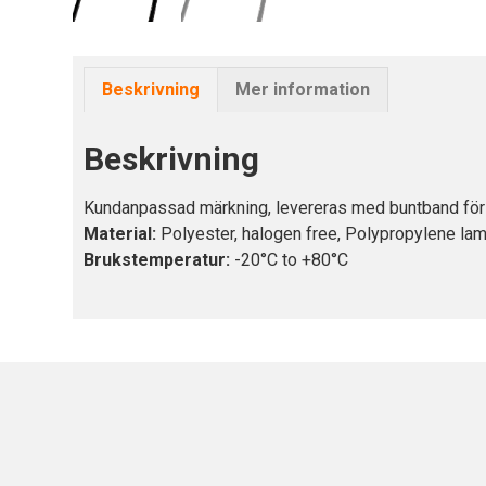
Beskrivning
Mer information
Beskrivning
Kundanpassad märkning, levereras med buntband för
Material:
Polyester, halogen free, Polypropylene lam
Brukstemperatur:
-20°C to +80°C