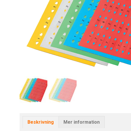
Beskrivning
Mer information