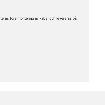
teras före montering av kabel och levereras på