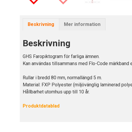
Beskrivning
Mer information
Beskrivning
GHS Faropiktogram för farliga ämnen.
Kan användas tillsammans med Flo-Code märkband elle
Rullar i bredd 80 mm, normallängd 5 m.
Material: FXP Polyester (miljövänglig laminerad polye
Hållbarhet utomhus upp till 10 år.
Produktdatablad