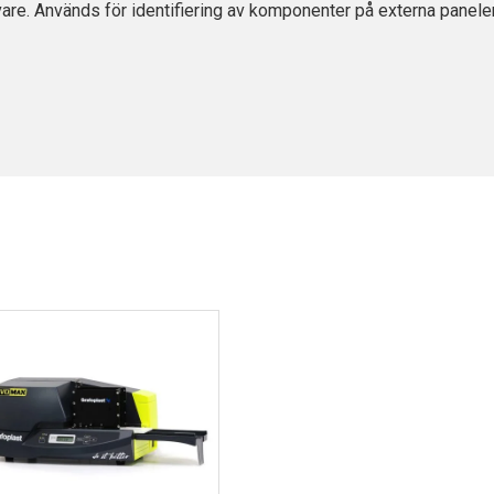
are. Används för identifiering av komponenter på externa paneler 