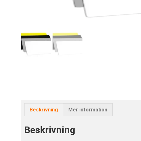
Beskrivning
Mer information
Beskrivning