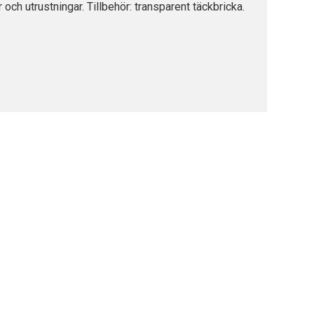
och utrustningar. Tillbehör: transparent täckbricka.