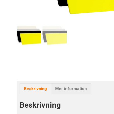
Beskrivning
Mer information
Beskrivning