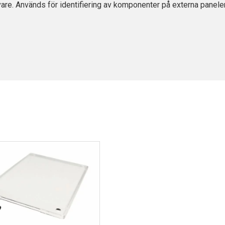
are. Används för identifiering av komponenter på externa paneler 