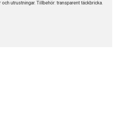
och utrustningar. Tillbehör: transparent täckbricka.