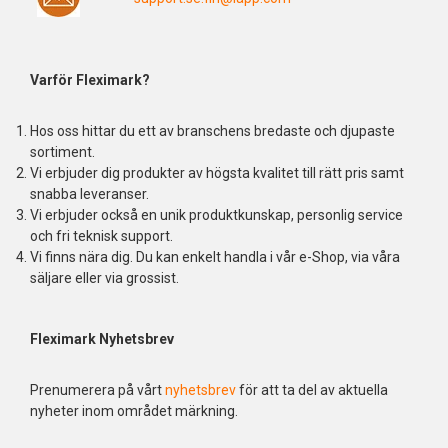
Varför Fleximark?
Hos oss hittar du ett av branschens bredaste och djupaste
sortiment.
Vi erbjuder dig produkter av högsta kvalitet till rätt pris samt
snabba leveranser.
Vi erbjuder också en unik produktkunskap, personlig service
och fri teknisk support.
Vi finns nära dig. Du kan enkelt handla i vår e-Shop, via våra
säljare eller via grossist.
Fleximark Nyhetsbrev
Prenumerera på vårt
nyhetsbrev
för att ta del av aktuella
nyheter inom området märkning.