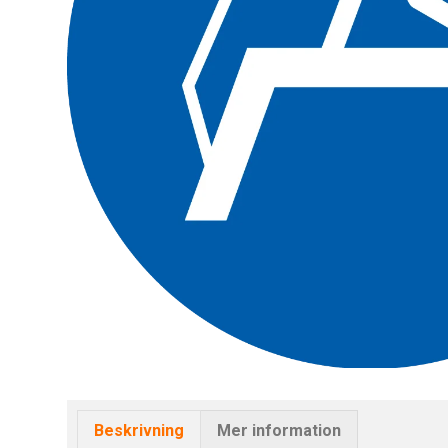
Beskrivning
Mer information