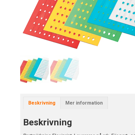
Beskrivning
Mer information
Beskrivning