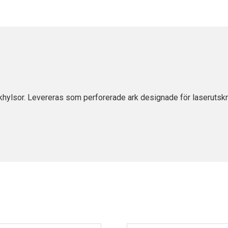
hylsor. Levereras som perforerade ark designade för laserutskri