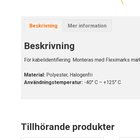
Beskrivning
Mer information
Beskrivning
För kabelidentifiering. Monteras med Fleximarks märk
Material:
Polyester, Halogenfri
Användningstemperatur:
-40° C – +125° C
Tillhörande produkter