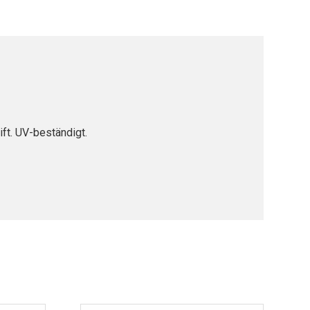
ft. UV-beständigt.