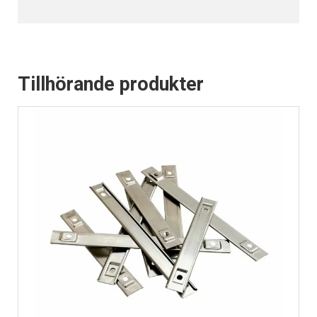
Tillhörande produkter