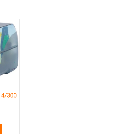
 4/300