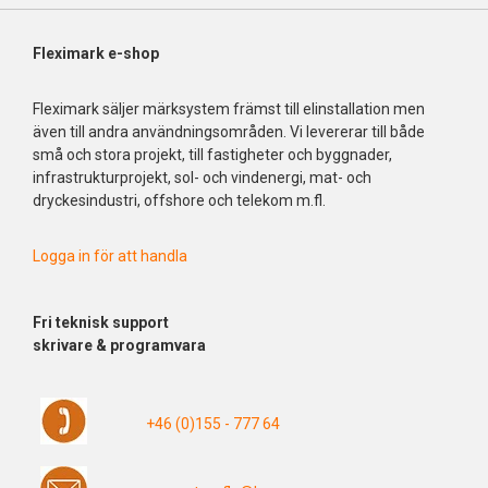
Fleximark e-shop
Fleximark säljer märksystem främst till elinstallation men
även till andra användningsområden. Vi levererar till både
små och stora projekt, till fastigheter och byggnader,
infrastrukturprojekt, sol- och vindenergi, mat- och
dryckesindustri, offshore och telekom m.fl.
Logga in för att handla
Fri
teknisk support
skrivare & programvara
+46 (0)155 - 777 64