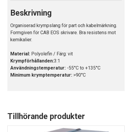
Beskrivning
Organiserad krympslang för part och kabelmärkning.
Formgiven för CAB EOS skrivare. Bra resistens mot
kemikalier.
Material:
Polyolefin / Färg: vit
Krympförhållanden:
3:1
Användningstemperatur:
-55°C to +135°C
Minimum krymptemperatur:
>90°C
Tillhörande produkter