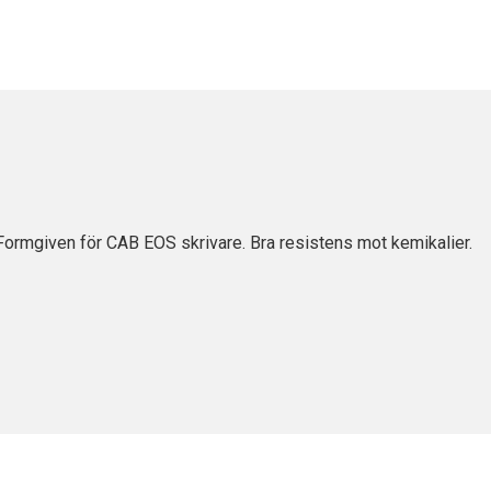
Formgiven för CAB EOS skrivare. Bra resistens mot kemikalier.