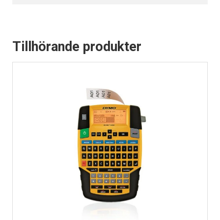
Tillhörande produkter