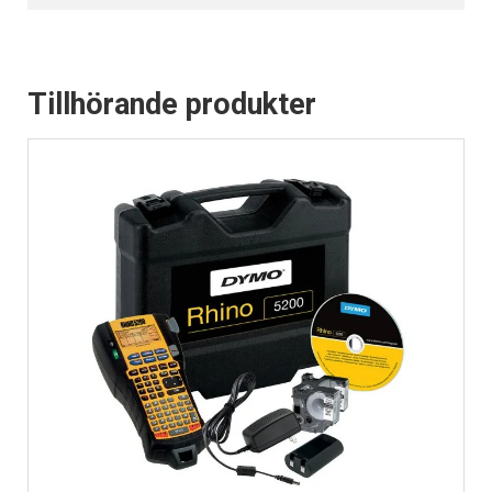
Tillhörande produkter