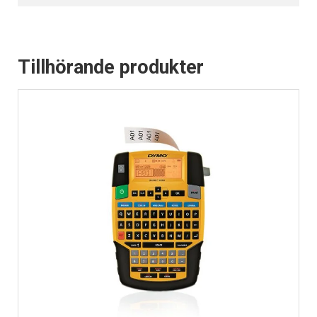
Tillhörande produkter