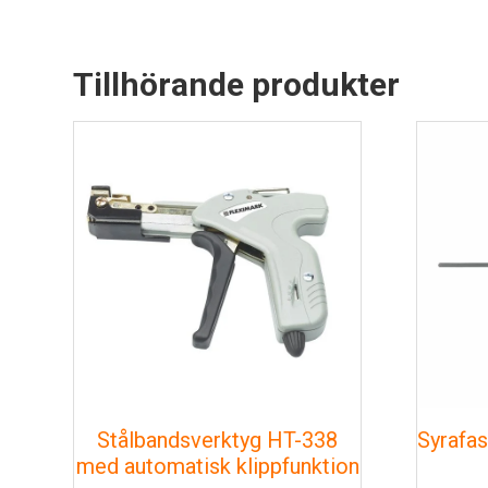
Tillhörande produkter
Stålbandsverktyg HT-338
Syrafas
med automatisk klippfunktion