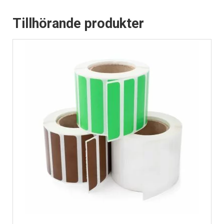
Tillhörande produkter