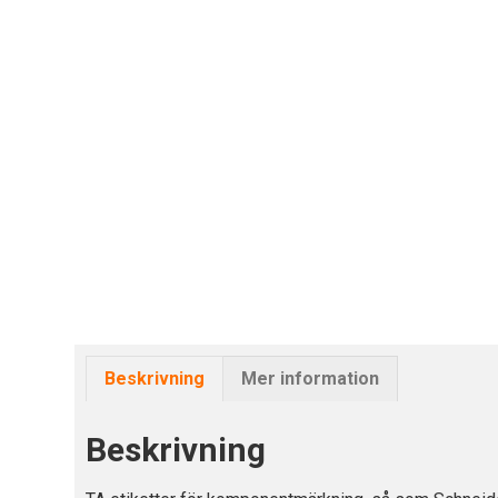
Beskrivning
Mer information
Beskrivning