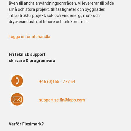
även till andra användningsområden. Vi levererar till både
små och stora projekt, till fastigheter och byggnader,
infrastrukturprojekt, sol- och vindenergi, mat- och
dryckesindustri, offshore och telekom m.fl.
Logga in för att handla
Fri
teknisk support
skrivare & programvara
+46 (0)155 - 777 64
support.se.fln@lapp.com
Varför Fleximark?