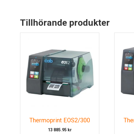
Tillhörande produkter
Thermoprint EOS2/300
The
13 885.95
kr