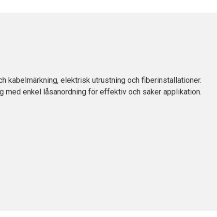
ch kabelmärkning, elektrisk utrustning och fiberinstallationer.
g med enkel låsanordning för effektiv och säker applikation.