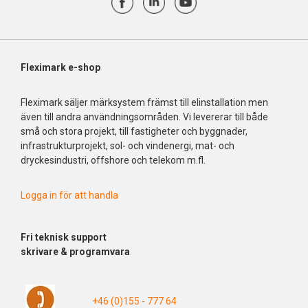
Fleximark e-shop
Fleximark säljer märksystem främst till elinstallation men
även till andra användningsområden. Vi levererar till både
små och stora projekt, till fastigheter och byggnader,
infrastrukturprojekt, sol- och vindenergi, mat- och
dryckesindustri, offshore och telekom m.fl.
Logga in för att handla
Fri
teknisk support
skrivare & programvara
+46 (0)155 - 777 64