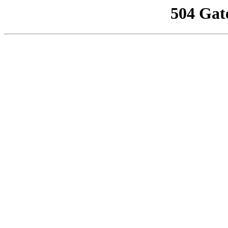
504 Gat